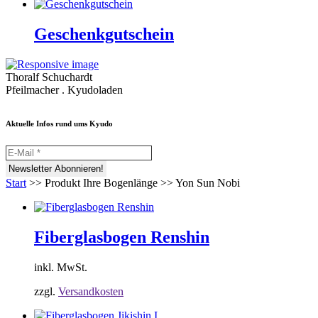
Geschenkgutschein
Thoralf Schuchardt
Pfeilmacher . Kyudoladen
Aktuelle Infos rund ums Kyudo
Start
>>
Produkt Ihre Bogenlänge
>>
Yon Sun Nobi
Fiberglasbogen Renshin
inkl. MwSt.
zzgl.
Versandkosten