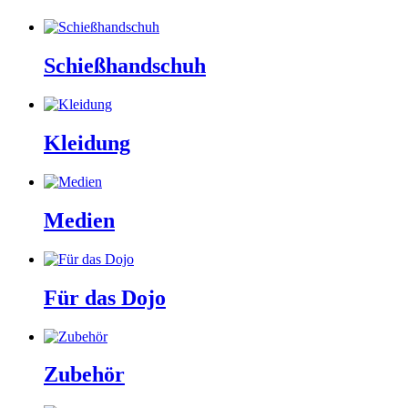
Schießhandschuh
Kleidung
Medien
Für das Dojo
Zubehör