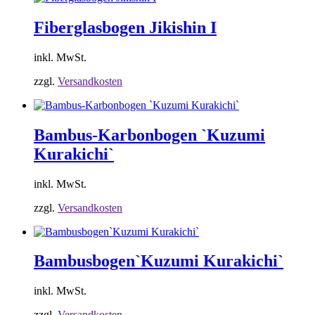
Fiberglasbogen Jikishin I
inkl. MwSt.
zzgl.
Versandkosten
Bambus-Karbonbogen `Kuzumi
Kurakichi`
inkl. MwSt.
zzgl.
Versandkosten
Bambusbogen`Kuzumi Kurakichi`
inkl. MwSt.
zzgl.
Versandkosten