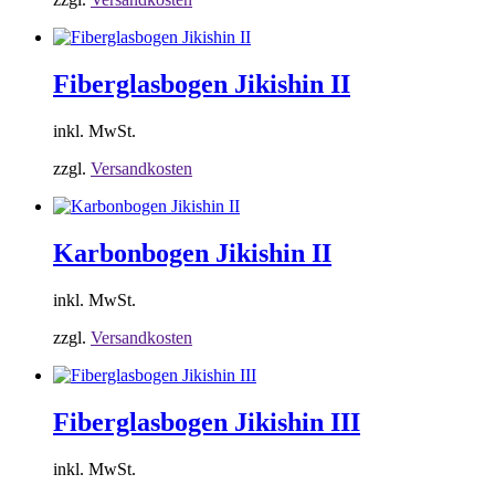
Fiberglasbogen Jikishin II
inkl. MwSt.
zzgl.
Versandkosten
Karbonbogen Jikishin II
inkl. MwSt.
zzgl.
Versandkosten
Fiberglasbogen Jikishin III
inkl. MwSt.