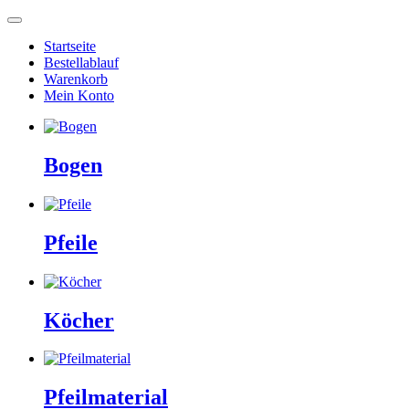
Startseite
Bestellablauf
Warenkorb
Mein Konto
Bogen
Pfeile
Köcher
Pfeilmaterial