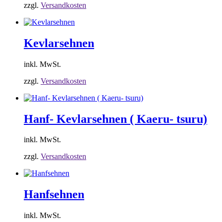
zzgl.
Versandkosten
Kevlarsehnen
inkl. MwSt.
zzgl.
Versandkosten
Hanf- Kevlarsehnen ( Kaeru- tsuru)
inkl. MwSt.
zzgl.
Versandkosten
Hanfsehnen
inkl. MwSt.