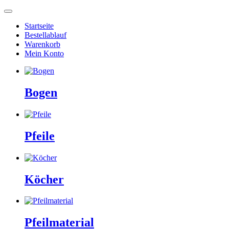
Startseite
Bestellablauf
Warenkorb
Mein Konto
Bogen
Pfeile
Köcher
Pfeilmaterial