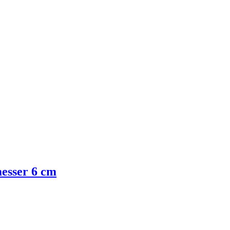
esser 6 cm