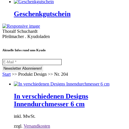
Geschenkgutschein
Thoralf Schuchardt
Pfeilmacher . Kyudoladen
Aktuelle Infos rund ums Kyudo
Start
>>
Produkt Design
>>
Nr. 204
In verschiedenen Designs
Innendurchmesser 6 cm
inkl. MwSt.
zzgl.
Versandkosten