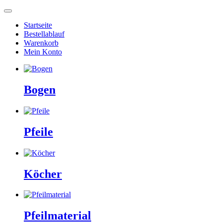
Startseite
Bestellablauf
Warenkorb
Mein Konto
Bogen
Pfeile
Köcher
Pfeilmaterial