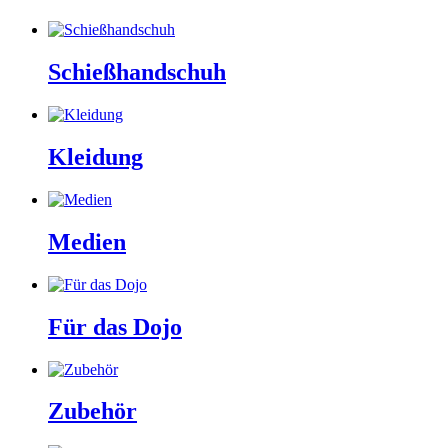
Schießhandschuh
Kleidung
Medien
Für das Dojo
Zubehör