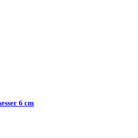
esser 6 cm