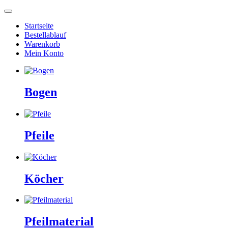
Startseite
Bestellablauf
Warenkorb
Mein Konto
Bogen
Pfeile
Köcher
Pfeilmaterial