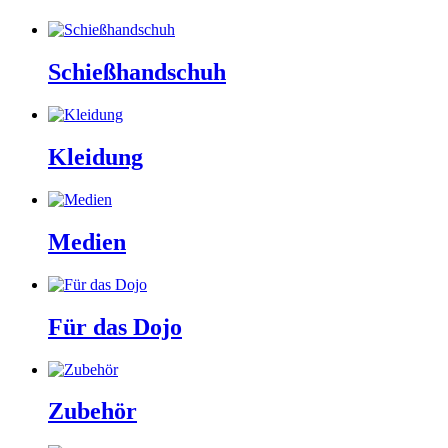
Schießhandschuh
Kleidung
Medien
Für das Dojo
Zubehör