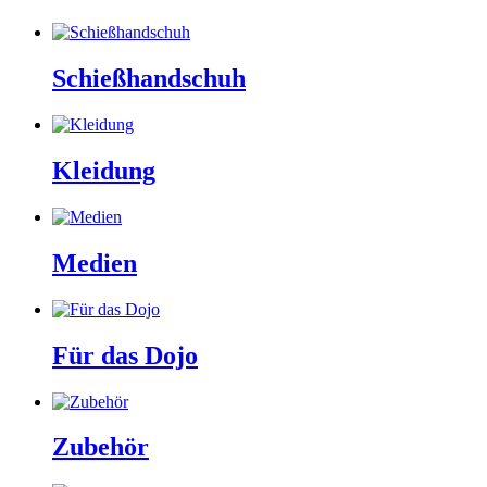
Schießhandschuh
Kleidung
Medien
Für das Dojo
Zubehör