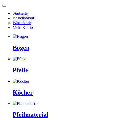
Startseite
Bestellablauf
Warenkorb
Mein Konto
Bogen
Pfeile
Köcher
Pfeilmaterial