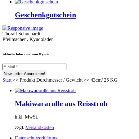
Geschenkgutschein
Thoralf Schuchardt
Pfeilmacher . Kyudoladen
Aktuelle Infos rund ums Kyudo
Start
>>
Produkt Durchmesser / Gewicht
>>
43cm/ 25 KG
Makiwararolle aus Reisstroh
inkl. MwSt.
zzgl.
Versandkosten
Datenschutzerklärung