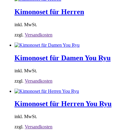
Kimonoset für Herren
inkl. MwSt.
zzgl.
Versandkosten
Kimonoset für Damen You Ryu
inkl. MwSt.
zzgl.
Versandkosten
Kimonoset für Herren You Ryu
inkl. MwSt.
zzgl.
Versandkosten