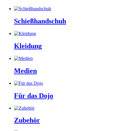
Schießhandschuh
Kleidung
Medien
Für das Dojo
Zubehör