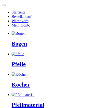
Startseite
Bestellablauf
Warenkorb
Mein Konto
Bogen
Pfeile
Köcher
Pfeilmaterial