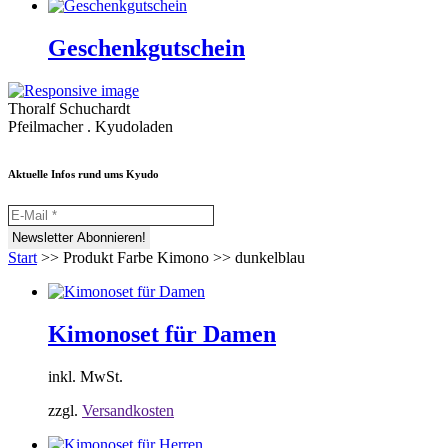
Geschenkgutschein
Thoralf Schuchardt
Pfeilmacher . Kyudoladen
Aktuelle Infos rund ums Kyudo
Start
>>
Produkt Farbe Kimono
>>
dunkelblau
Kimonoset für Damen
inkl. MwSt.
zzgl.
Versandkosten