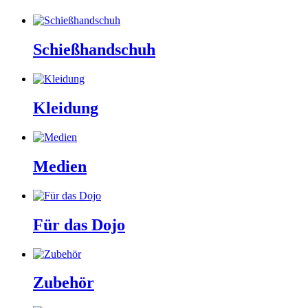
Schießhandschuh
Kleidung
Medien
Für das Dojo
Zubehör