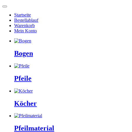
Startseite
Bestellablauf
Warenkorb
Mein Konto
Bogen
Pfeile
Köcher
Pfeilmaterial