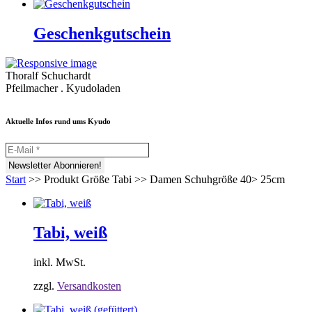
Geschenkgutschein
Thoralf Schuchardt
Pfeilmacher . Kyudoladen
Aktuelle Infos rund ums Kyudo
Start
>>
Produkt Größe Tabi
>>
Damen Schuhgröße 40> 25cm
Tabi, weiß
inkl. MwSt.
zzgl.
Versandkosten