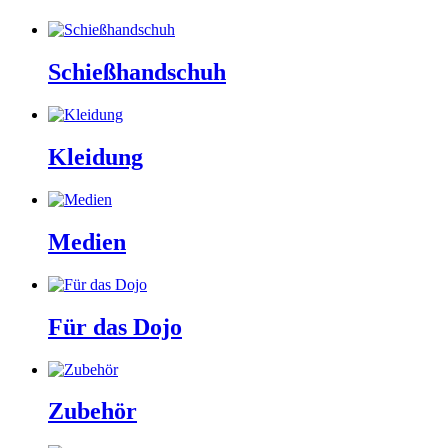
Schießhandschuh
Kleidung
Medien
Für das Dojo
Zubehör