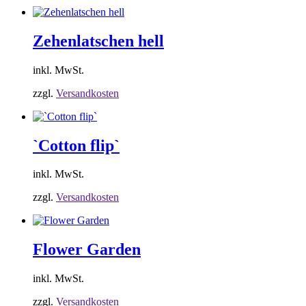
Zehenlatschen hell
inkl. MwSt.
zzgl.
Versandkosten
`Cotton flip`
inkl. MwSt.
zzgl.
Versandkosten
Flower Garden
inkl. MwSt.
zzgl.
Versandkosten