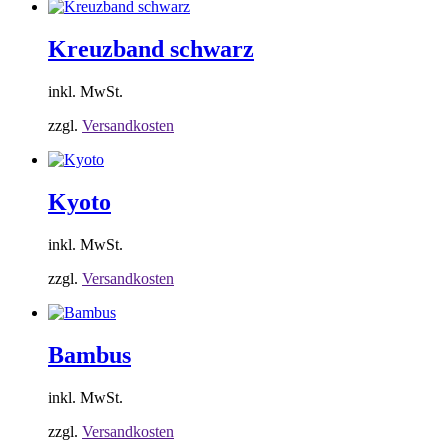
Kreuzband schwarz
inkl. MwSt.
zzgl.
Versandkosten
Kyoto
inkl. MwSt.
zzgl.
Versandkosten
Bambus
inkl. MwSt.
zzgl.
Versandkosten