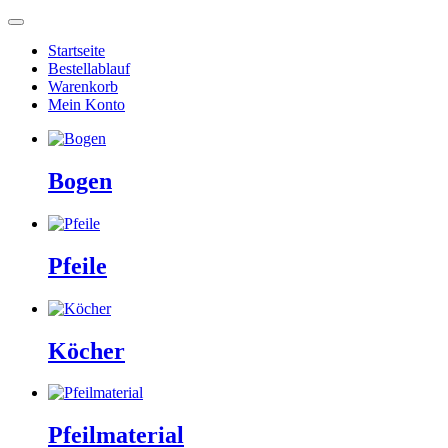
Startseite
Bestellablauf
Warenkorb
Mein Konto
Bogen
Pfeile
Köcher
Pfeilmaterial