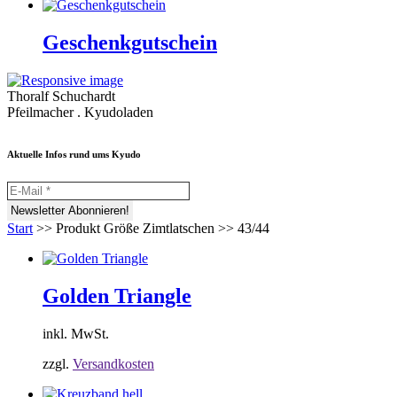
Geschenkgutschein
Thoralf Schuchardt
Pfeilmacher . Kyudoladen
Aktuelle Infos rund ums Kyudo
Start
>>
Produkt Größe Zimtlatschen
>>
43/44
Golden Triangle
inkl. MwSt.
zzgl.
Versandkosten