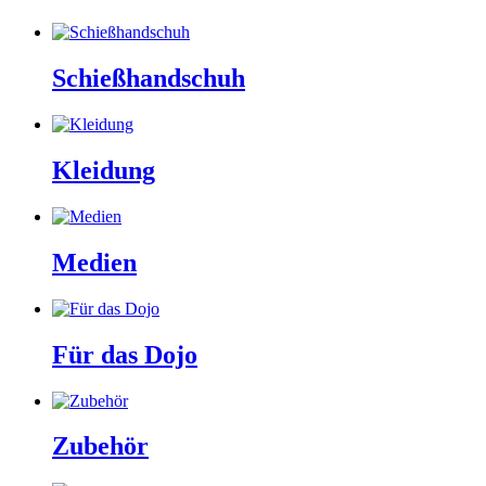
Schießhandschuh
Kleidung
Medien
Für das Dojo
Zubehör