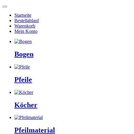
Startseite
Bestellablauf
Warenkorb
Mein Konto
Bogen
Pfeile
Köcher
Pfeilmaterial