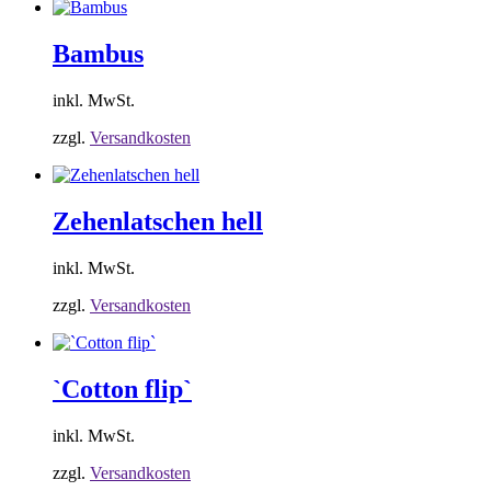
Bambus
inkl. MwSt.
zzgl.
Versandkosten
Zehenlatschen hell
inkl. MwSt.
zzgl.
Versandkosten
`Cotton flip`
inkl. MwSt.
zzgl.
Versandkosten