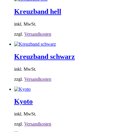
Kreuzband hell
inkl. MwSt.
zzgl.
Versandkosten
Kreuzband schwarz
inkl. MwSt.
zzgl.
Versandkosten
Kyoto
inkl. MwSt.
zzgl.
Versandkosten