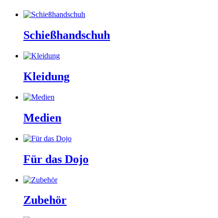
Schießhandschuh
Kleidung
Medien
Für das Dojo
Zubehör