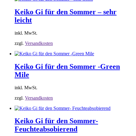
Keiko Gi für den Sommer – sehr
leicht
inkl. MwSt.
zzgl.
Versandkosten
Keiko Gi für den Sommer -Green
Mile
inkl. MwSt.
zzgl.
Versandkosten
Keiko Gi für den Sommer-
Feuchteabsobierend