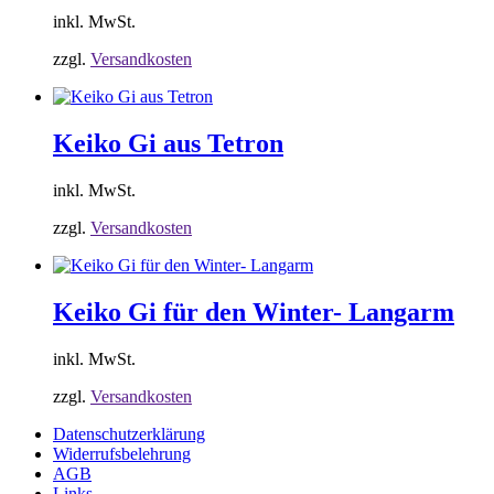
inkl. MwSt.
zzgl.
Versandkosten
Keiko Gi aus Tetron
inkl. MwSt.
zzgl.
Versandkosten
Keiko Gi für den Winter- Langarm
inkl. MwSt.
zzgl.
Versandkosten
Datenschutzerklärung
Widerrufsbelehrung
AGB
Links