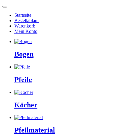
Startseite
Bestellablauf
Warenkorb
Mein Konto
Bogen
Pfeile
Köcher
Pfeilmaterial