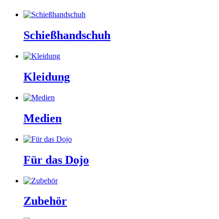
Schießhandschuh
Kleidung
Medien
Für das Dojo
Zubehör