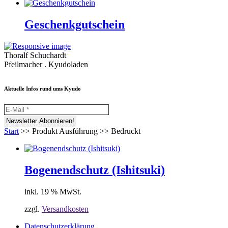
Geschenkgutschein
Thoralf Schuchardt
Pfeilmacher . Kyudoladen
Aktuelle Infos rund ums Kyudo
Start
>>
Produkt Ausführung
>>
Bedruckt
Bogenendschutz (Ishitsuki)
inkl. 19 % MwSt.
zzgl.
Versandkosten
Datenschutzerklärung