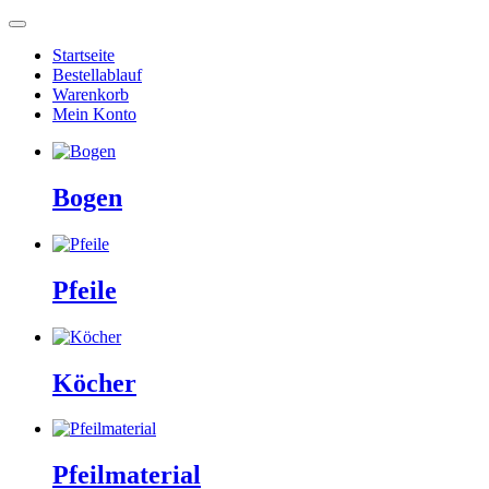
Startseite
Bestellablauf
Warenkorb
Mein Konto
Bogen
Pfeile
Köcher
Pfeilmaterial