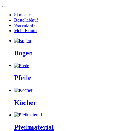
Startseite
Bestellablauf
Warenkorb
Mein Konto
Bogen
Pfeile
Köcher
Pfeilmaterial