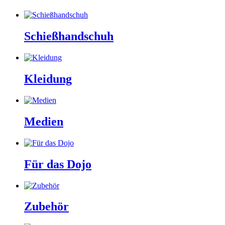
Schießhandschuh
Kleidung
Medien
Für das Dojo
Zubehör