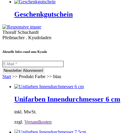
Geschenkgutschein
Thoralf Schuchardt
Pfeilmacher . Kyudoladen
Aktuelle Infos rund ums Kyudo
Start
>>
Produkt Farbe
>>
blau
Unifarben Innendurchmesser 6 cm
inkl. MwSt.
zzgl.
Versandkosten