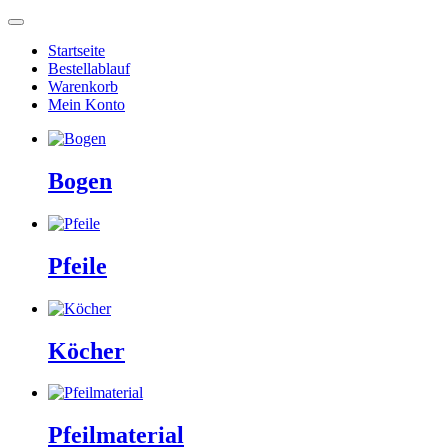
Startseite
Bestellablauf
Warenkorb
Mein Konto
Bogen
Pfeile
Köcher
Pfeilmaterial