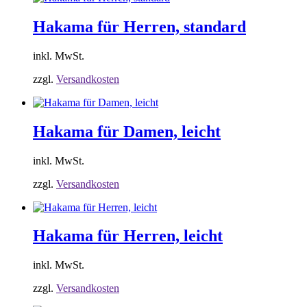
Hakama für Herren, standard
inkl. MwSt.
zzgl.
Versandkosten
Hakama für Damen, leicht
inkl. MwSt.
zzgl.
Versandkosten
Hakama für Herren, leicht
inkl. MwSt.
zzgl.
Versandkosten