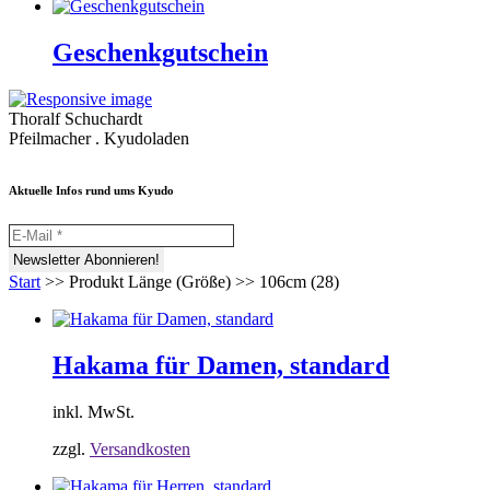
Geschenkgutschein
Thoralf Schuchardt
Pfeilmacher . Kyudoladen
Aktuelle Infos rund ums Kyudo
Start
>>
Produkt Länge (Größe)
>>
106cm (28)
Hakama für Damen, standard
inkl. MwSt.
zzgl.
Versandkosten