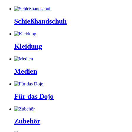
Schießhandschuh
Kleidung
Medien
Für das Dojo
Zubehör