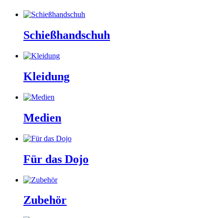
Schießhandschuh
Kleidung
Medien
Für das Dojo
Zubehör