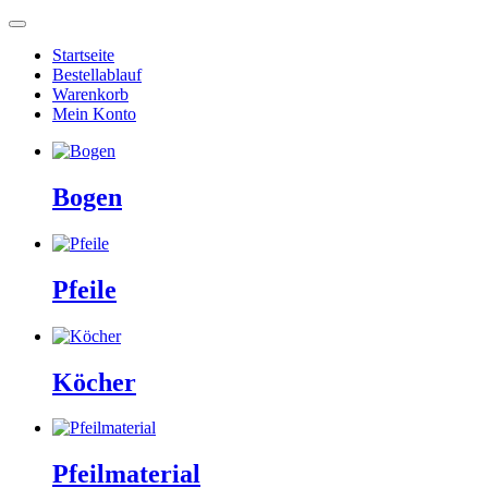
Startseite
Bestellablauf
Warenkorb
Mein Konto
Bogen
Pfeile
Köcher
Pfeilmaterial