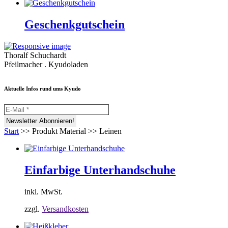
Geschenkgutschein
Thoralf Schuchardt
Pfeilmacher . Kyudoladen
Aktuelle Infos rund ums Kyudo
Start
>>
Produkt Material
>>
Leinen
Einfarbige Unterhandschuhe
inkl. MwSt.
zzgl.
Versandkosten