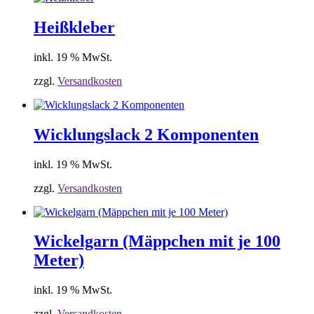
Heißkleber
inkl. 19 % MwSt.
zzgl.
Versandkosten
Wicklungslack 2 Komponenten
inkl. 19 % MwSt.
zzgl.
Versandkosten
Wickelgarn (Mäppchen mit je 100
Meter)
inkl. 19 % MwSt.
zzgl.
Versandkosten