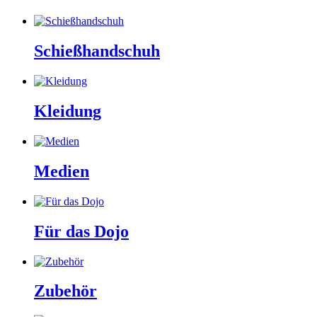
Schießhandschuh
Kleidung
Medien
Für das Dojo
Zubehör