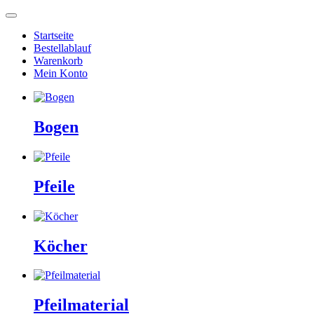
Startseite
Bestellablauf
Warenkorb
Mein Konto
Bogen
Pfeile
Köcher
Pfeilmaterial