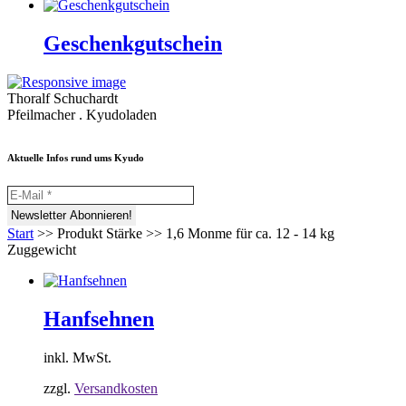
Geschenkgutschein
Thoralf Schuchardt
Pfeilmacher . Kyudoladen
Aktuelle Infos rund ums Kyudo
Start
>>
Produkt Stärke
>>
1,6 Monme für ca. 12 - 14 kg
Zuggewicht
Hanfsehnen
inkl. MwSt.
zzgl.
Versandkosten