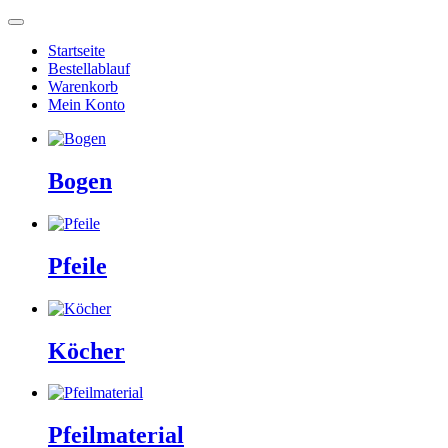
Startseite
Bestellablauf
Warenkorb
Mein Konto
Bogen
Pfeile
Köcher
Pfeilmaterial