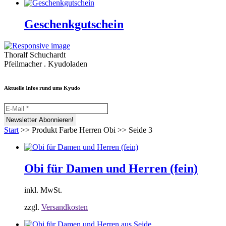
Geschenkgutschein
Thoralf Schuchardt
Pfeilmacher . Kyudoladen
Aktuelle Infos rund ums Kyudo
Start
>>
Produkt Farbe Herren Obi
>>
Seide 3
Obi für Damen und Herren (fein)
inkl. MwSt.
zzgl.
Versandkosten