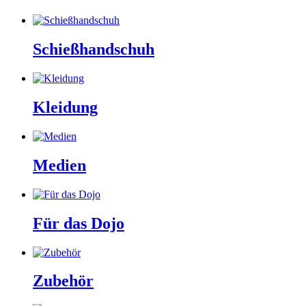
Schießhandschuh
Kleidung
Medien
Für das Dojo
Zubehör