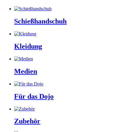
Schießhandschuh
Kleidung
Medien
Für das Dojo
Zubehör