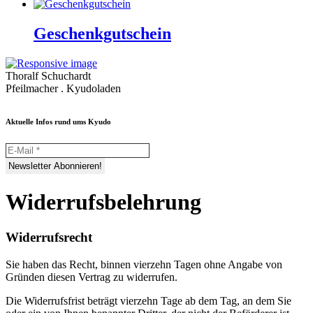
Geschenkgutschein
Thoralf Schuchardt
Pfeilmacher . Kyudoladen
Aktuelle Infos rund ums Kyudo
Widerrufsbelehrung
Widerrufsrecht
Sie haben das Recht, binnen vierzehn Tagen ohne Angabe von
Gründen diesen Vertrag zu widerrufen.
Die Widerrufsfrist beträgt vierzehn Tage ab dem Tag, an dem Sie