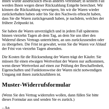
Ihnen wurde ausdrücklich etwas anderes vereinbart; in keinem Fall
werden Ihnen wegen dieser Rückzahlung Entgelte berechnet. Wir
können die Rückzahlung verweigern, bis wir die Waren wieder
zurückerhalten haben oder bis Sie den Nachweis erbracht haben,
dass Sie die Waren zurückgesandt haben, je nachdem, welches der
frühere Zeitpunkt ist.
Sie haben die Waren unverzüglich und in jedem Fall spätestens
binnen vierzehn Tagen ab dem Tag, an dem Sie uns über den
Widerruf dieses Vertrags unterrichten, an uns zurückzusenden oder
zu übergeben. Die Frist ist gewahrt, wenn Sie die Waren vor Ablauf
der Frist von vierzehn Tagen absenden.
Die Kosten für die Rücksendung der Waren trägt der Käufer. Sie
müssen für einen etwaigen Wertverlust der Waren nur aufkommen,
wenn dieser Wertverlust auf einen zur Prüfung der Beschaffenheit,
Eigenschaften und Funktionsweise der Waren nicht notwendigen
Umgang mit ihnen zurückzuführen ist.
Muster-Widerrufsformular
(Wenn Sie den Vertrag widerrufen wollen, dann füllen Sie bitte
dieses Formular aus und senden Sie es zurück.)
– An