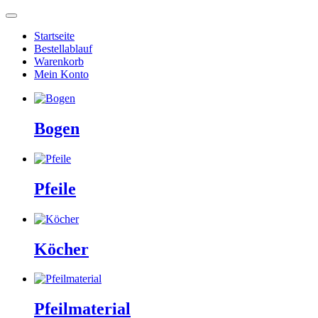
Startseite
Bestellablauf
Warenkorb
Mein Konto
Bogen
Pfeile
Köcher
Pfeilmaterial