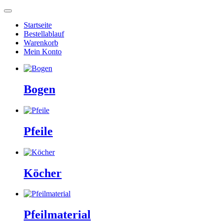
Startseite
Bestellablauf
Warenkorb
Mein Konto
Bogen
Pfeile
Köcher
Pfeilmaterial