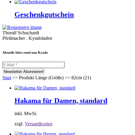
Geschenkgutschein
Thoralf Schuchardt
Pfeilmacher . Kyudoladen
Aktuelle Infos rund ums Kyudo
Start
>>
Produkt Länge (Größe)
>>
82cm (21)
Hakama für Damen, standard
inkl. MwSt.
zzgl.
Versandkosten