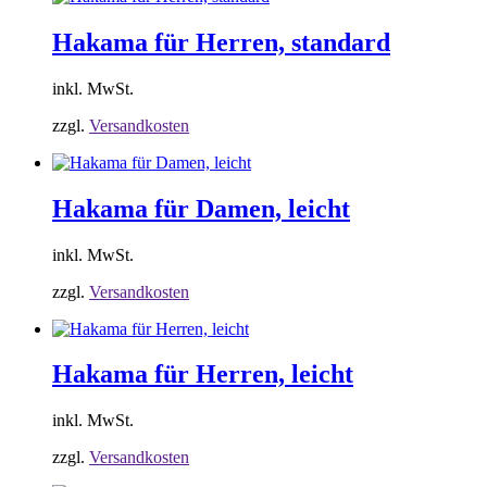
Hakama für Herren, standard
inkl. MwSt.
zzgl.
Versandkosten
Hakama für Damen, leicht
inkl. MwSt.
zzgl.
Versandkosten
Hakama für Herren, leicht
inkl. MwSt.
zzgl.
Versandkosten