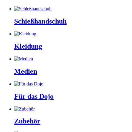
Schießhandschuh
Kleidung
Medien
Für das Dojo
Zubehör