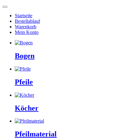
Startseite
Bestellablauf
Warenkorb
Mein Konto
Bogen
Pfeile
Köcher
Pfeilmaterial