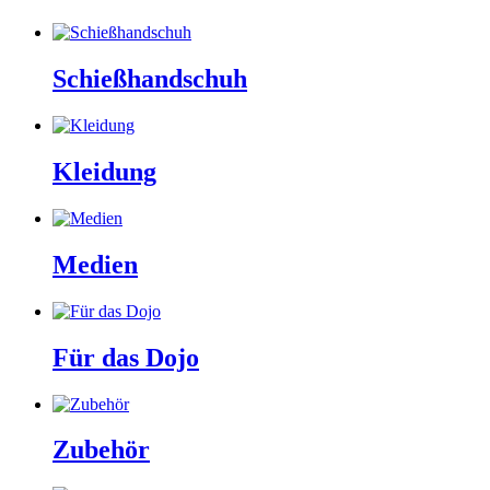
Schießhandschuh
Kleidung
Medien
Für das Dojo
Zubehör