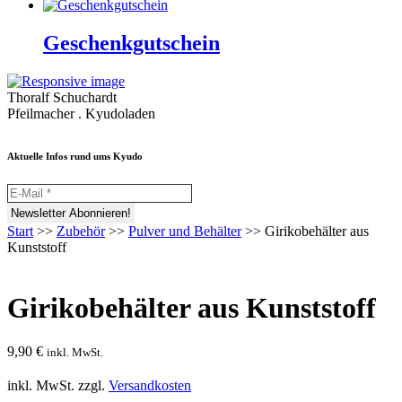
Geschenkgutschein
Thoralf Schuchardt
Pfeilmacher . Kyudoladen
Aktuelle Infos rund ums Kyudo
Start
>>
Zubehör
>>
Pulver und Behälter
>>
Girikobehälter aus
Kunststoff
Girikobehälter aus Kunststoff
9,90
€
inkl. MwSt.
inkl. MwSt.
zzgl.
Versandkosten