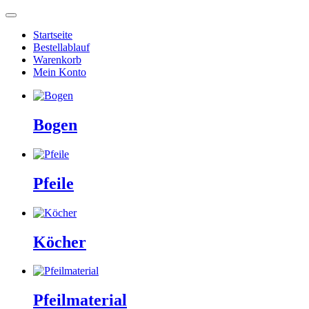
Startseite
Bestellablauf
Warenkorb
Mein Konto
Bogen
Pfeile
Köcher
Pfeilmaterial