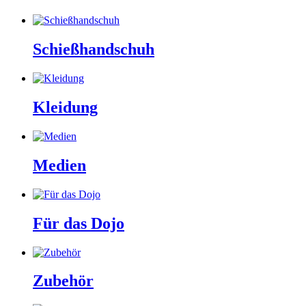
Schießhandschuh
Kleidung
Medien
Für das Dojo
Zubehör