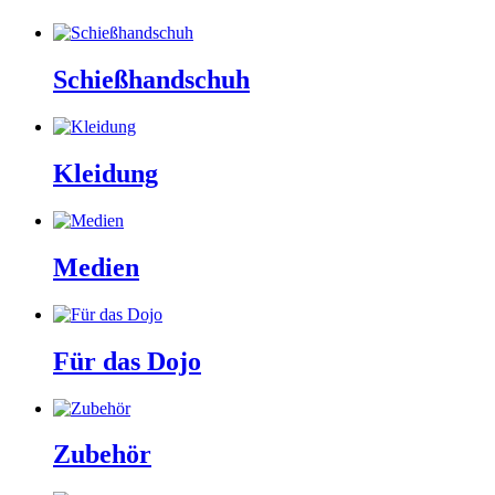
Schießhandschuh
Kleidung
Medien
Für das Dojo
Zubehör