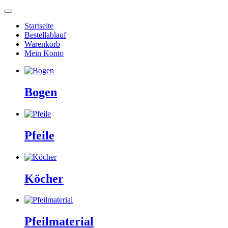
Startseite
Bestellablauf
Warenkorb
Mein Konto
Bogen
Pfeile
Köcher
Pfeilmaterial