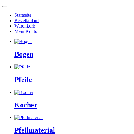
Startseite
Bestellablauf
Warenkorb
Mein Konto
Bogen
Pfeile
Köcher
Pfeilmaterial