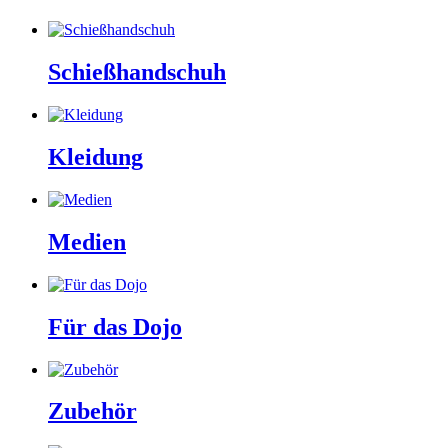
Schießhandschuh
Kleidung
Medien
Für das Dojo
Zubehör