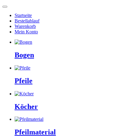
Startseite
Bestellablauf
Warenkorb
Mein Konto
Bogen
Pfeile
Köcher
Pfeilmaterial