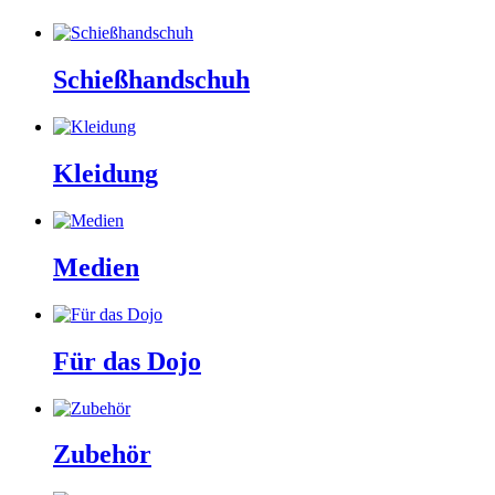
Schießhandschuh
Kleidung
Medien
Für das Dojo
Zubehör