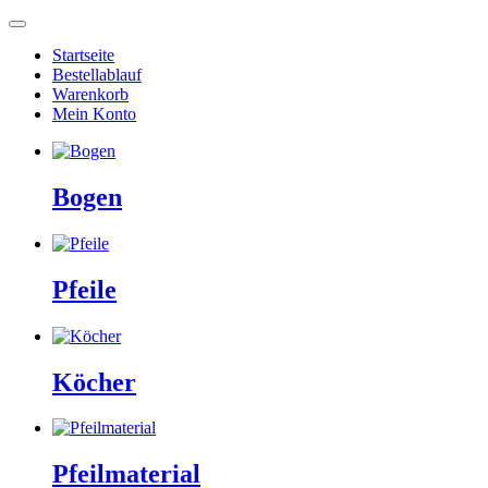
Startseite
Bestellablauf
Warenkorb
Mein Konto
Bogen
Pfeile
Köcher
Pfeilmaterial