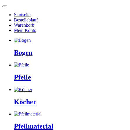
Startseite
Bestellablauf
Warenkorb
Mein Konto
Bogen
Pfeile
Köcher
Pfeilmaterial