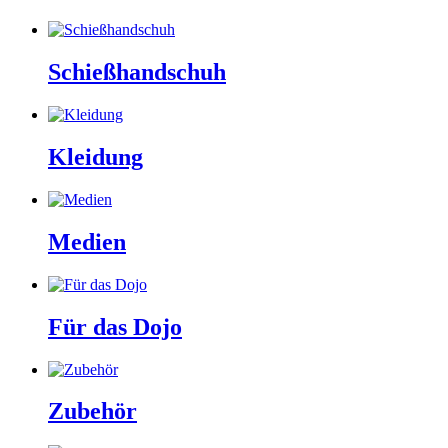
Schießhandschuh
Kleidung
Medien
Für das Dojo
Zubehör