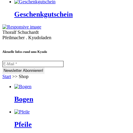
Geschenkgutschein
Thoralf Schuchardt
Pfeilmacher . Kyudoladen
Aktuelle Infos rund ums Kyudo
Start
>>
Shop
Bogen
Pfeile