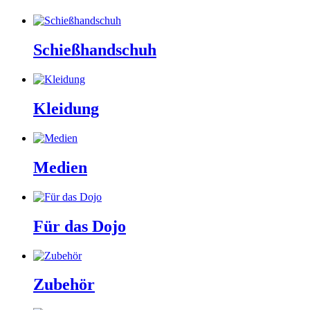
Schießhandschuh
Kleidung
Medien
Für das Dojo
Zubehör