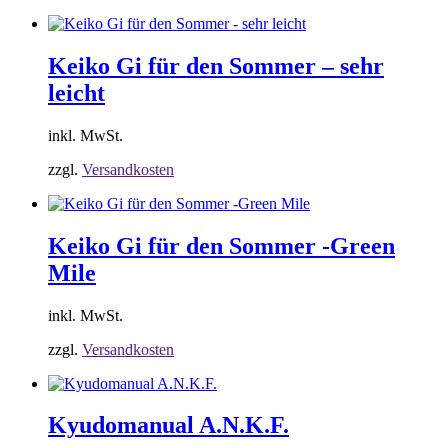
Keiko Gi für den Sommer – sehr
leicht
inkl. MwSt.
zzgl.
Versandkosten
Keiko Gi für den Sommer -Green
Mile
inkl. MwSt.
zzgl.
Versandkosten
Kyudomanual A.N.K.F.