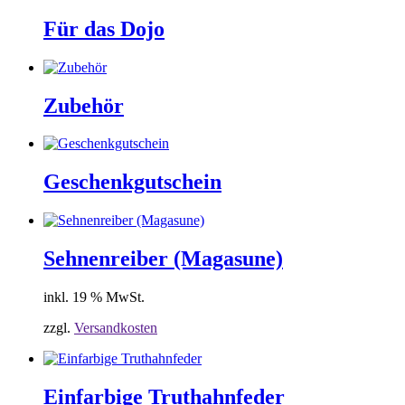
Für das Dojo
Zubehör
Geschenkgutschein
Sehnenreiber (Magasune)
inkl. 19 % MwSt.
zzgl.
Versandkosten
Einfarbige Truthahnfeder