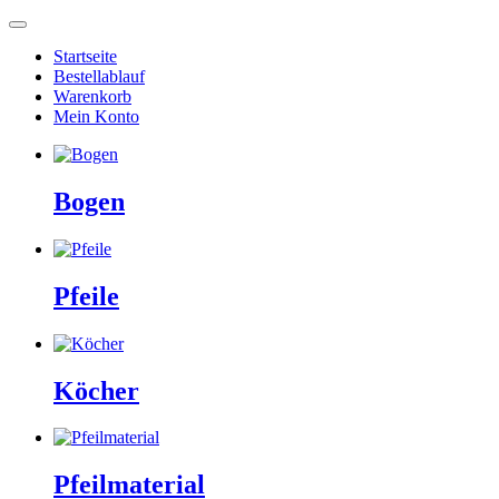
Startseite
Bestellablauf
Warenkorb
Mein Konto
Bogen
Pfeile
Köcher
Pfeilmaterial