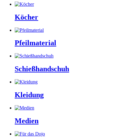
Köcher
Pfeilmaterial
Schießhandschuh
Kleidung
Medien