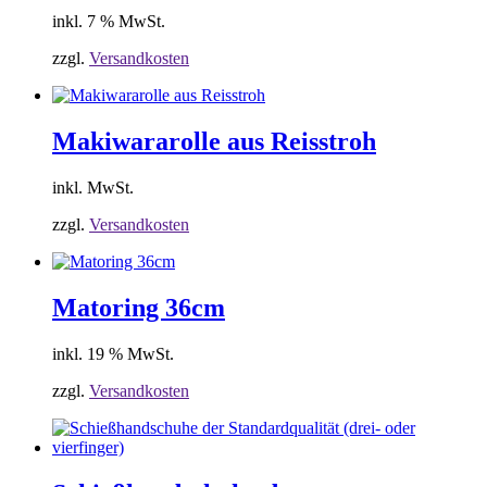
inkl. 7 % MwSt.
zzgl.
Versandkosten
Makiwararolle aus Reisstroh
inkl. MwSt.
zzgl.
Versandkosten
Matoring 36cm
inkl. 19 % MwSt.
zzgl.
Versandkosten