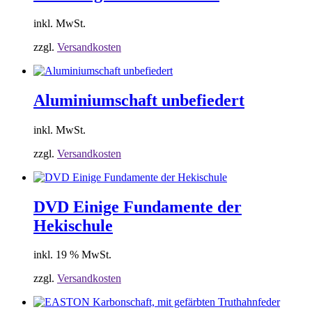
inkl. MwSt.
zzgl.
Versandkosten
Aluminiumschaft unbefiedert
inkl. MwSt.
zzgl.
Versandkosten
DVD Einige Fundamente der
Hekischule
inkl. 19 % MwSt.
zzgl.
Versandkosten