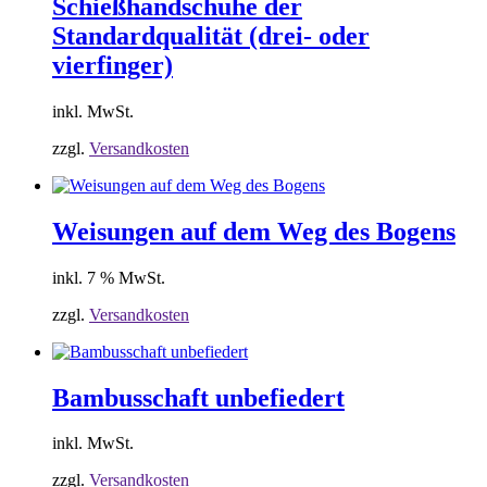
Schießhandschuhe der
Standardqualität (drei- oder
vierfinger)
inkl. MwSt.
zzgl.
Versandkosten
Weisungen auf dem Weg des Bogens
inkl. 7 % MwSt.
zzgl.
Versandkosten
Bambusschaft unbefiedert
inkl. MwSt.
zzgl.
Versandkosten