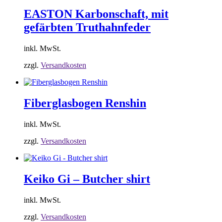
EASTON Karbonschaft, mit
gefärbten Truthahnfeder
inkl. MwSt.
zzgl.
Versandkosten
Fiberglasbogen Renshin
inkl. MwSt.
zzgl.
Versandkosten
Keiko Gi – Butcher shirt
inkl. MwSt.
zzgl.
Versandkosten