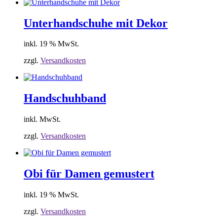
Unterhandschuhe mit Dekor
inkl. 19 % MwSt.
zzgl.
Versandkosten
Handschuhband
inkl. MwSt.
zzgl.
Versandkosten
Obi für Damen gemustert
inkl. 19 % MwSt.
zzgl.
Versandkosten