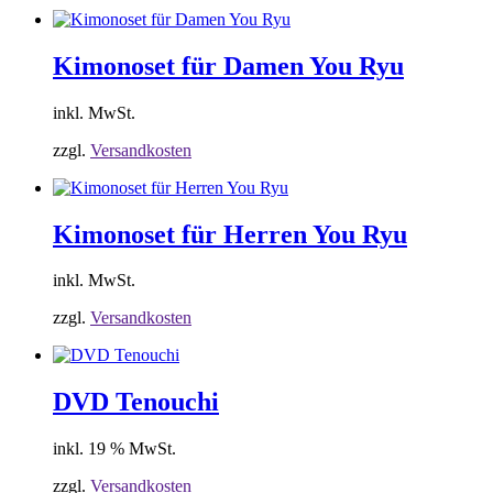
Kimonoset für Damen You Ryu
inkl. MwSt.
zzgl.
Versandkosten
Kimonoset für Herren You Ryu
inkl. MwSt.
zzgl.
Versandkosten
DVD Tenouchi
inkl. 19 % MwSt.
zzgl.
Versandkosten