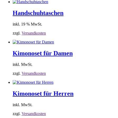
Handschuhtaschen
inkl. 19 % MwSt.
zzgl.
Versandkosten
Kimonoset für Damen
inkl. MwSt.
zzgl.
Versandkosten
Kimonoset für Herren
inkl. MwSt.
zzgl.
Versandkosten