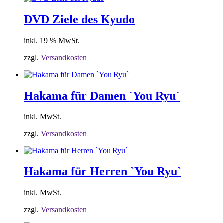
DVD Ziele des Kyudo
inkl. 19 % MwSt.
zzgl.
Versandkosten
Hakama für Damen `You Ryu`
inkl. MwSt.
zzgl.
Versandkosten
Hakama für Herren `You Ryu`
inkl. MwSt.
zzgl.
Versandkosten