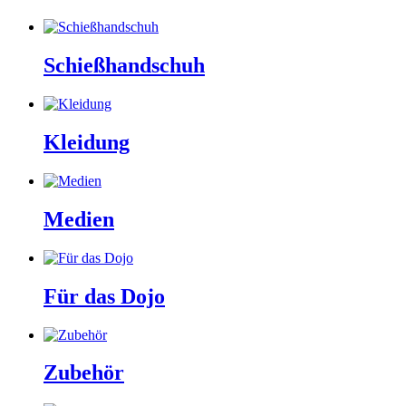
Schießhandschuh
Kleidung
Medien
Für das Dojo
Zubehör