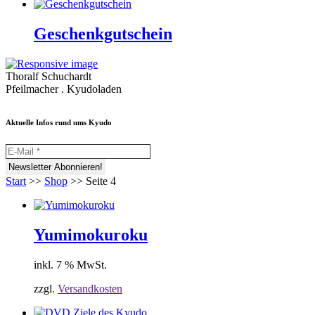
Geschenkgutschein
Thoralf Schuchardt
Pfeilmacher . Kyudoladen
Aktuelle Infos rund ums Kyudo
Start
>>
Shop
>>
Seite 4
Yumimokuroku
inkl. 7 % MwSt.
zzgl.
Versandkosten