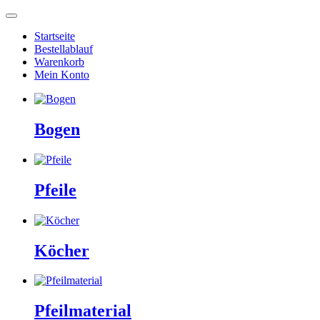
Startseite
Bestellablauf
Warenkorb
Mein Konto
Bogen
Pfeile
Köcher
Pfeilmaterial