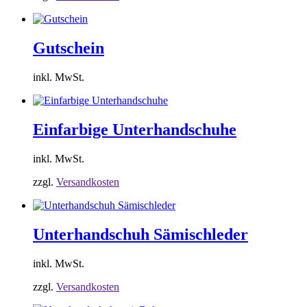
Gutschein
inkl. MwSt.
Einfarbige Unterhandschuhe
inkl. MwSt.
zzgl.
Versandkosten
Unterhandschuh Sämischleder
inkl. MwSt.
zzgl.
Versandkosten